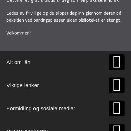
Ledes av frivillige og de slipper deg inn gjennom døren på
baksiden ved parkingsplassen siden biblioteket er stengt.
Velkommen!
Alt om lån
Viktige lenker
Formidling og sosiale medier