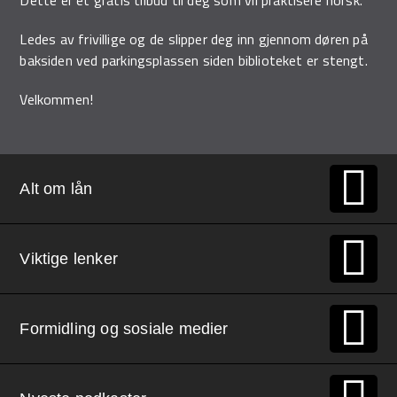
Ledes av frivillige og de slipper deg inn gjennom døren på
baksiden ved parkingsplassen siden biblioteket er stengt.
Velkommen!
Alt om lån
Viktige lenker
Formidling og sosiale medier