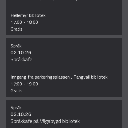
Hellemyr bibliotek
17:00
-
18:00
Gratis
Språk
02.10.26
Språkkafe
Inngang fra parkeringsplassen , Tangvall bibliotek
17:00
-
19:00
Gratis
Språk
03.10.26
Språkkafe på Vågsbygd bibliotek