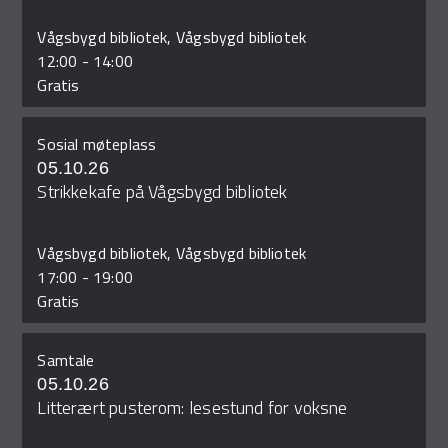
Vågsbygd bibliotek, Vågsbygd bibliotek
12:00
-
14:00
Gratis
Sosial møteplass
05.10.26
Strikkekafe på Vågsbygd bibliotek
Vågsbygd bibliotek, Vågsbygd bibliotek
17:00
-
19:00
Gratis
Samtale
05.10.26
Litterært pusterom: lesestund for voksne