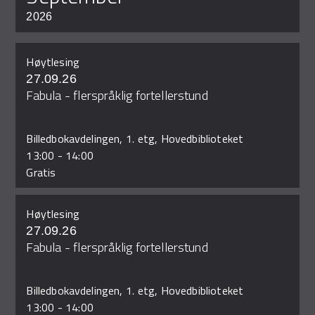
2026
Høytlesing
27.09.26
Fabula - flerspråklig fortellerstund
Billedbokavdelingen, 1. etg, Hovedbiblioteket
13:00
-
14:00
Gratis
Høytlesing
27.09.26
Fabula - flerspråklig fortellerstund
Billedbokavdelingen, 1. etg, Hovedbiblioteket
13:00
-
14:00