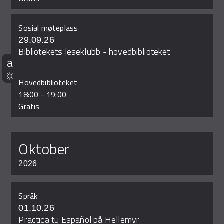
Sosial møteplass
29.09.26
Bibliotekets leseklubb - hovedbiblioteket
Hovedbiblioteket
18:00
-
19:00
Gratis
oktober
2026
Språk
01.10.26
Practica tu Español på Hellemyr