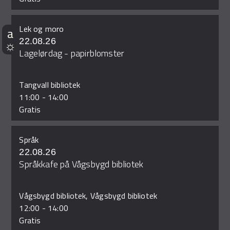
Lek og moro
22.08.26
Lagelørdag - papirblomster
Tangvall bibliotek
11:00
-
14:00
Gratis
Språk
22.08.26
Språkkafe på Vågsbygd bibliotek
Vågsbygd bibliotek, Vågsbygd bibliotek
12:00
-
14:00
Gratis