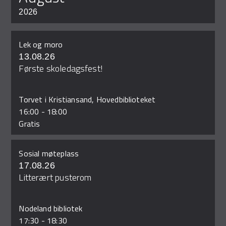
2026
Lek og moro
13.08.26
Første skoledagsfest!
Torvet i Kristiansand, Hovedbiblioteket
16:00
-
18:00
Gratis
Sosial møteplass
17.08.26
Litterært pusterom
Nodeland bibliotek
17:30
-
18:30