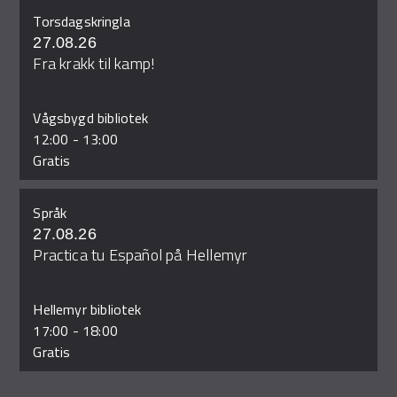
Torsdagskringla
27.08.26
Fra krakk til kamp!
Vågsbygd bibliotek
12:00
-
13:00
Gratis
Språk
27.08.26
Practica tu Español på Hellemyr
Hellemyr bibliotek
17:00
-
18:00
Gratis