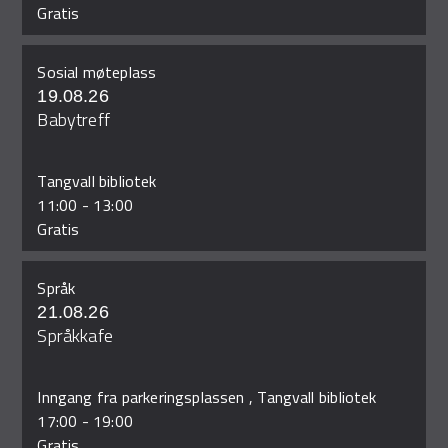
Gratis
Sosial møteplass
19.08.26
Babytreff
Tangvall bibliotek
11:00
-
13:00
Gratis
Språk
21.08.26
Språkkafe
Inngang fra parkeringsplassen , Tangvall bibliotek
17:00
-
19:00
Gratis