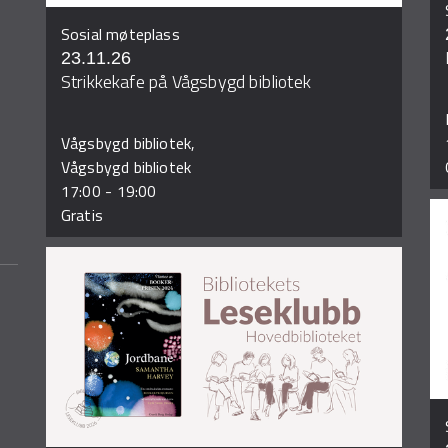
Sosial møteplass
23.11.26
Strikkekafe på Vågsbygd bibliotek
Vågsbygd bibliotek,
Vågsbygd bibliotek
17:00
-
19:00
Gratis