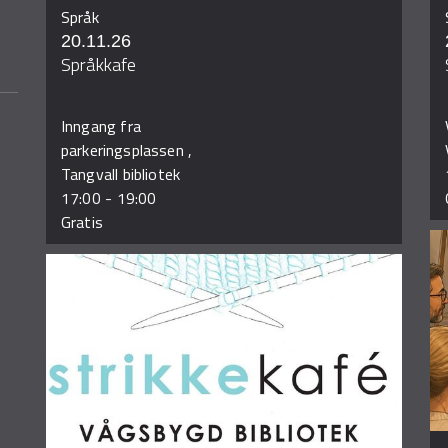
Språk
20.11.26
Språkkafe
Inngang fra
parkeringsplassen ,
Tangvall bibliotek
17:00
-
19:00
Gratis