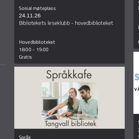
Sosial møteplass
24.11.26
Bibliotekets leseklubb - hovedbiblioteket
Hovedbiblioteket
18:00
-
19:00
Gratis
Språk