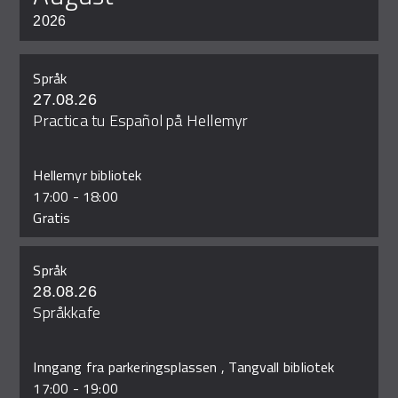
2026
Språk
27.08.26
Practica tu Español på Hellemyr
Hellemyr bibliotek
17:00
-
18:00
Gratis
Språk
28.08.26
Språkkafe
Inngang fra parkeringsplassen , Tangvall bibliotek
17:00
-
19:00