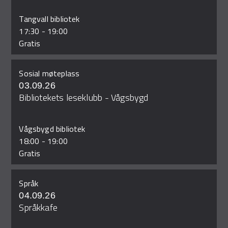
Tangvall bibliotek
17:30
-
19:00
Gratis
Sosial møteplass
03.09.26
Bibliotekets leseklubb - Vågsbygd
Vågsbygd bibliotek
18:00
-
19:00
Gratis
Språk
04.09.26
Språkkafe