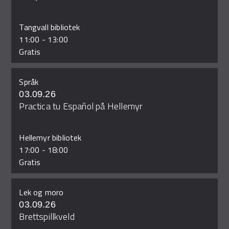
Tangvall bibliotek
11:00
-
13:00
Gratis
Språk
03.09.26
Practica tu Español på Hellemyr
Hellemyr bibliotek
17:00
-
18:00
Gratis
Lek og moro
03.09.26
Brettspillkveld