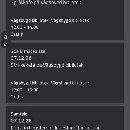
Språkkafe på Vågsbygd bibliotek
Vågsbygd bibliotek, Vågsbygd bibliotek
12:00
-
14:00
Gratis
Sosial møteplass
07.12.26
Strikkekafe på Vågsbygd bibliotek
Vågsbygd bibliotek, Vågsbygd bibliotek
17:00
-
19:00
Gratis
Samtale
07.12.26
Litterært pusterom: lesestund for voksne