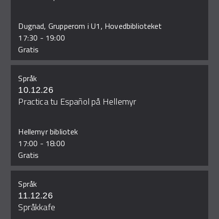
Dugnad, Grupperom i U1, Hovedbiblioteket
17:30
-
19:00
Gratis
Språk
10.12.26
Practica tu Español på Hellemyr
Hellemyr bibliotek
17:00
-
18:00
Gratis
Språk
11.12.26
Språkkafe