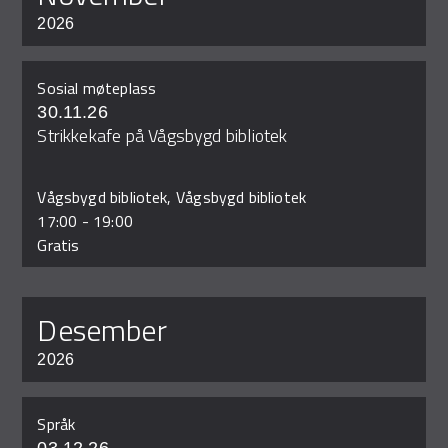
2026
Sosial møteplass
30.11.26
Strikkekafe på Vågsbygd bibliotek
Vågsbygd bibliotek, Vågsbygd bibliotek
17:00
-
19:00
Gratis
desember
2026
Språk