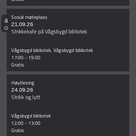
Sosial møteplass
21.09.26
Strikkekafe på Vågsbygd bibliotek
Vågsbygd bibliotek, Vågsbygd bibliotek
17:00
-
19:00
Gratis
Høytlesing
24.09.26
Strikk og lytt
Vågsbygd bibliotek
12:00
-
13:00
Gratis