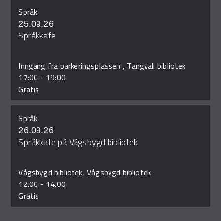
Språk
25.09.26
Språkkafe
Inngang fra parkeringsplassen , Tangvall bibliotek
17:00
-
19:00
Gratis
Språk
26.09.26
Språkkafe på Vågsbygd bibliotek
Vågsbygd bibliotek, Vågsbygd bibliotek
12:00
-
14:00
Gratis