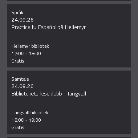
Språk
24.09.26
Practica tu Español på Hellemyr
Hellemyr bibliotek
17:00
-
18:00
Gratis
Samtale
24.09.26
Bibliotekets leseklubb - Tangvall
Tangvall bibliotek
18:00
-
19:00
Gratis