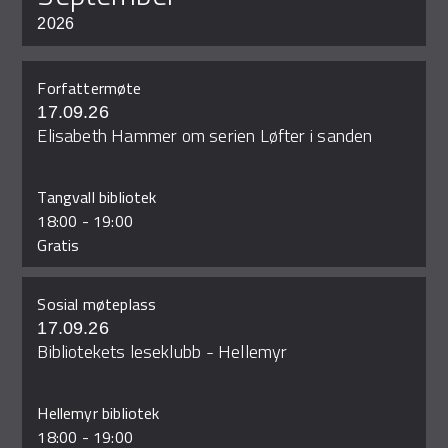
2026
Forfattermøte
17.09.26
Elisabeth Hammer om serien Løfter i sanden
Tangvall bibliotek
18:00
-
19:00
Gratis
Sosial møteplass
17.09.26
Bibliotekets leseklubb - Hellemyr
Hellemyr bibliotek
18:00
-
19:00