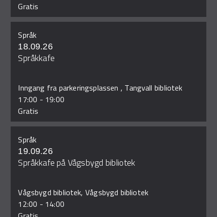
Gratis
Språk
18.09.26
Språkkafe
Inngang fra parkeringsplassen , Tangvall bibliotek
17:00
-
19:00
Gratis
Språk
19.09.26
Språkkafe på Vågsbygd bibliotek
Vågsbygd bibliotek, Vågsbygd bibliotek
12:00
-
14:00
Gratis