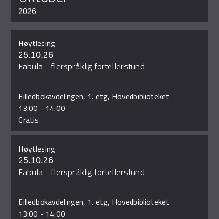
2026
Høytlesing
25.10.26
Fabula - flerspråklig fortellerstund
Billedbokavdelingen, 1. etg, Hovedbiblioteket
13:00
-
14:00
Gratis
Høytlesing
25.10.26
Fabula - flerspråklig fortellerstund
Billedbokavdelingen, 1. etg, Hovedbiblioteket
13:00
-
14:00