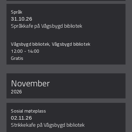
Språk
31.10.26
Språkkafe på Vågsbygd bibliotek
Vågsbygd bibliotek, Vågsbygd bibliotek
12:00
-
14:00
Gratis
november
2026
Sosial møteplass
02.11.26
Strikkekafe på Vågsbygd bibliotek