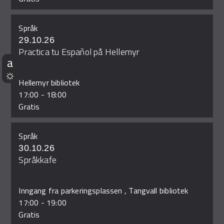
Språk
29.10.26
Practica tu Español på Hellemyr
Hellemyr bibliotek
17:00
-
18:00
Gratis
Språk
30.10.26
Språkkafe
Inngang fra parkeringsplassen , Tangvall bibliotek
17:00
-
19:00
Gratis