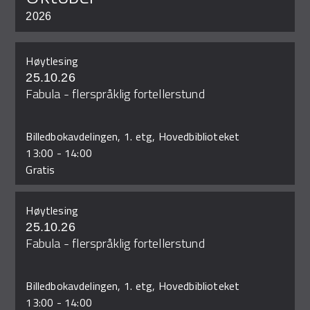
2026
Høytlesing
25.10.26
Fabula - flerspråklig fortellerstund
Billedbokavdelingen, 1. etg, Hovedbiblioteket
13:00
-
14:00
Gratis
Høytlesing
25.10.26
Fabula - flerspråklig fortellerstund
Billedbokavdelingen, 1. etg, Hovedbiblioteket
13:00
-
14:00