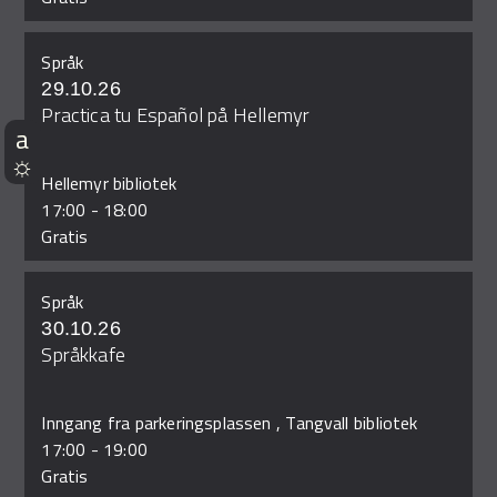
Språk
29.10.26
Practica tu Español på Hellemyr
Hellemyr bibliotek
17:00
-
18:00
Gratis
Språk
30.10.26
Språkkafe
Inngang fra parkeringsplassen , Tangvall bibliotek
17:00
-
19:00
Gratis