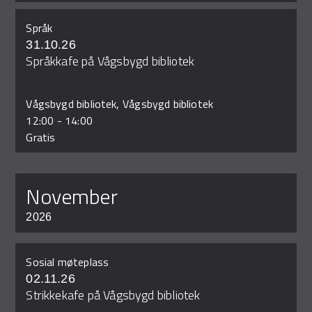
Språk
31.10.26
Språkkafe på Vågsbygd bibliotek
Vågsbygd bibliotek, Vågsbygd bibliotek
12:00
-
14:00
Gratis
november
2026
Sosial møteplass
02.11.26
Strikkekafe på Vågsbygd bibliotek