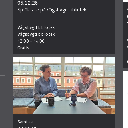
05.12.26
Språkkafe på Vågsbygd bibliotek
Vågsbygd bibliotek,
Vågsbygd bibliotek
12:00
-
14:00
Gratis
Samtale