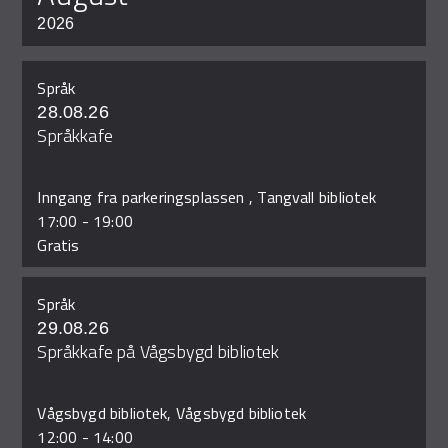
2026
Språk
28.08.26
Språkkafe
Inngang fra parkeringsplassen , Tangvall bibliotek
17:00
-
19:00
Gratis
Språk
29.08.26
Språkkafe på Vågsbygd bibliotek
Vågsbygd bibliotek, Vågsbygd bibliotek
12:00
-
14:00