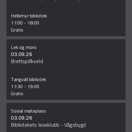
Hellemyr bibliotek
17:00
-
18:00
Gratis
Lek og moro
03.09.26
Brettspillkveld
Tangvall bibliotek
17:30
-
19:00
Gratis
Sosial møteplass
03.09.26
Bibliotekets leseklubb - Vågsbygd