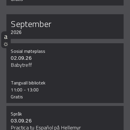
september
2026
Sosial møteplass
02.09.26
Babytreff
Tangvall bibliotek
11:00
-
13:00
Gratis
Språk
03.09.26
Practica tu Español på Hellemyr