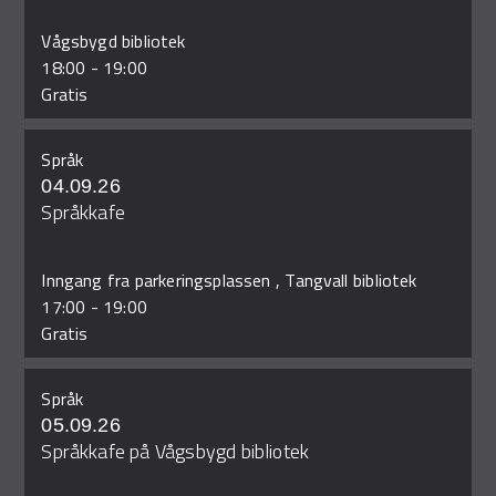
Vågsbygd bibliotek
18:00
-
19:00
Gratis
Språk
04.09.26
Språkkafe
Inngang fra parkeringsplassen , Tangvall bibliotek
17:00
-
19:00
Gratis
Språk
05.09.26
Språkkafe på Vågsbygd bibliotek