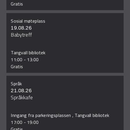
Gratis
Sosial møteplass
19.08.26
Babytreff
Tangvall bibliotek
11:00
-
13:00
Gratis
Språk
21.08.26
Språkkafe
Inngang fra parkeringsplassen , Tangvall bibliotek
17:00
-
19:00
Gratis