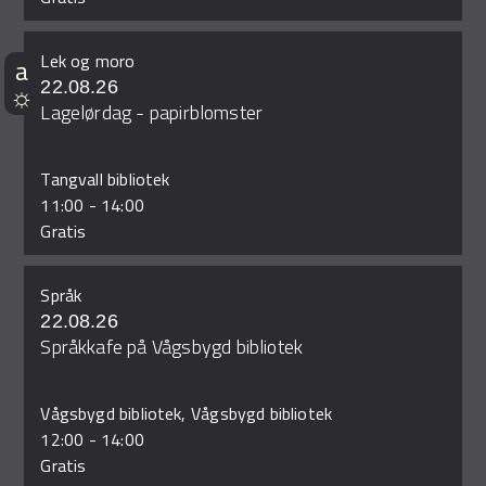
Lek og moro
22.08.26
Lagelørdag - papirblomster
Tangvall bibliotek
11:00
-
14:00
Gratis
Språk
22.08.26
Språkkafe på Vågsbygd bibliotek
Vågsbygd bibliotek, Vågsbygd bibliotek
12:00
-
14:00
Gratis