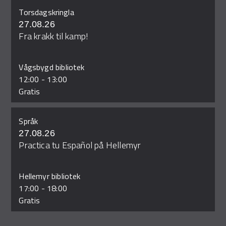
Torsdagskringla
27.08.26
Fra krakk til kamp!
Vågsbygd bibliotek
12:00
-
13:00
Gratis
Språk
27.08.26
Practica tu Español på Hellemyr
Hellemyr bibliotek
17:00
-
18:00
Gratis