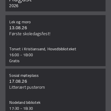
2026
Lek og moro
13.08.26
Første skoledagsfest!
Torvet i Kristiansand, Hovedbiblioteket
16:00
-
18:00
Gratis
Sosial møteplass
17.08.26
Litterært pusterom
Nodeland bibliotek
17:30
-
18:30