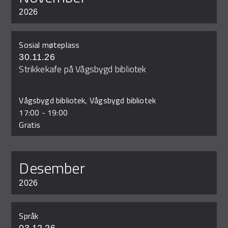
2026
Sosial møteplass
30.11.26
Strikkekafe på Vågsbygd bibliotek
Vågsbygd bibliotek, Vågsbygd bibliotek
17:00
-
19:00
Gratis
desember
2026
Språk