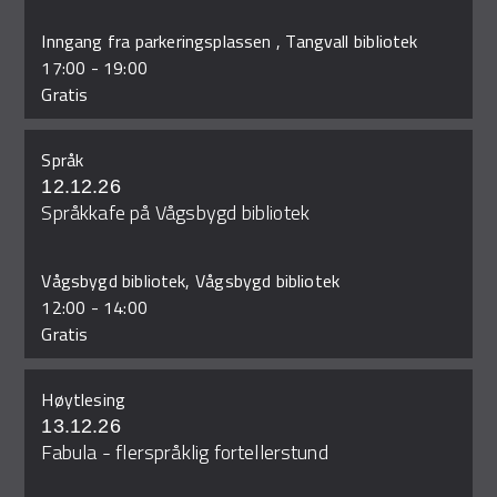
Inngang fra parkeringsplassen , Tangvall bibliotek
17:00
-
19:00
Gratis
Språk
12.12.26
Språkkafe på Vågsbygd bibliotek
Vågsbygd bibliotek, Vågsbygd bibliotek
12:00
-
14:00
Gratis
Høytlesing
13.12.26
Fabula - flerspråklig fortellerstund