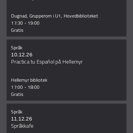
Dugnad, Grupperom i U1, Hovedbiblioteket
17:30
-
19:00
Gratis
Språk
10.12.26
Practica tu Español på Hellemyr
Hellemyr bibliotek
17:00
-
18:00
Gratis
Språk
11.12.26
Språkkafe