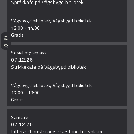
Språkkafe på Vågsbygd bibliotek
Vågsbygd bibliotek, Vågsbygd bibliotek
12:00
-
14:00
Gratis
Sosial møteplass
07.12.26
Strikkekafe på Vågsbygd bibliotek
Vågsbygd bibliotek, Vågsbygd bibliotek
17:00
-
19:00
Gratis
Samtale
07.12.26
Litterært pusterom: lesestund for voksne