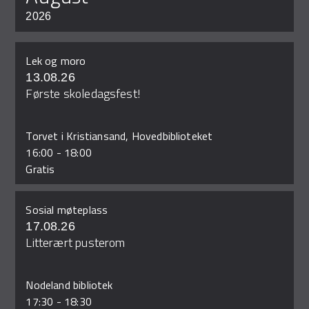
2026
Lek og moro
13.08.26
Første skoledagsfest!
Torvet i Kristiansand, Hovedbiblioteket
16:00
-
18:00
Gratis
Sosial møteplass
17.08.26
Litterært pusterom
Nodeland bibliotek
17:30
-
18:30