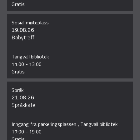
Gratis
Sosial møteplass
19.08.26
Babytreff
Tangvall bibliotek
11:00
-
13:00
Gratis
Språk
21.08.26
Språkkafe
Inngang fra parkeringsplassen , Tangvall bibliotek
17:00
-
19:00
Gratis