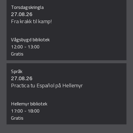
Torsdagskringla
27.08.26
Fra krakk til kamp!
Vågsbygd bibliotek
12:00
-
13:00
Gratis
Språk
27.08.26
Practica tu Español på Hellemyr
Hellemyr bibliotek
17:00
-
18:00
Gratis