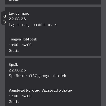
Lek og moro
22.08.26
Lagelørdag - papirblomster
Tangvall bibliotek
11:00
-
14:00
Gratis
Språk
22.08.26
Språkkafe på Vågsbygd bibliotek
Vågsbygd bibliotek, Vågsbygd bibliotek
12:00
-
14:00
Gratis