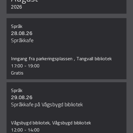
2026
Språk
28.08.26
Språkkafe
Inngang fra parkeringsplassen , Tangvall bibliotek
17:00
-
19:00
Gratis
Språk
29.08.26
Språkkafe på Vågsbygd bibliotek
Vågsbygd bibliotek, Vågsbygd bibliotek
12:00
-
14:00