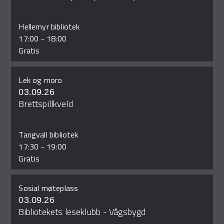
Hellemyr bibliotek
17:00
-
18:00
Gratis
Lek og moro
03.09.26
Brettspillkveld
Tangvall bibliotek
17:30
-
19:00
Gratis
Sosial møteplass
03.09.26
Bibliotekets leseklubb - Vågsbygd