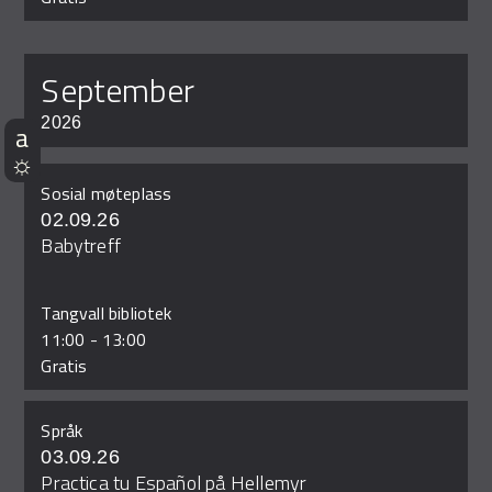
september
2026
Sosial møteplass
02.09.26
Babytreff
Tangvall bibliotek
11:00
-
13:00
Gratis
Språk
03.09.26
Practica tu Español på Hellemyr