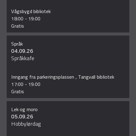
Vågsbygd bibliotek
18:00
-
19:00
Gratis
Språk
04.09.26
Språkkafe
Inngang fra parkeringsplassen , Tangvall bibliotek
17:00
-
19:00
Gratis
Lek og moro
05.09.26
Hobbylørdag