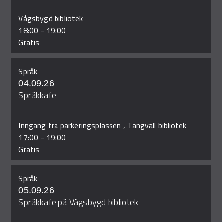
Vågsbygd bibliotek
18:00
-
19:00
Gratis
Språk
04.09.26
Språkkafe
Inngang fra parkeringsplassen , Tangvall bibliotek
17:00
-
19:00
Gratis
Språk
05.09.26
Språkkafe på Vågsbygd bibliotek