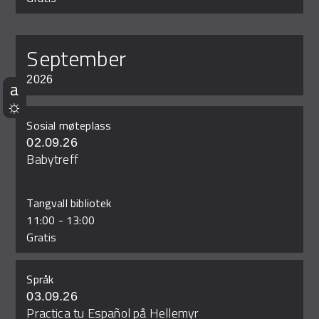
september
2026
Sosial møteplass
02.09.26
Babytreff
Tangvall bibliotek
11:00
-
13:00
Gratis
Språk
03.09.26
Practica tu Español på Hellemyr