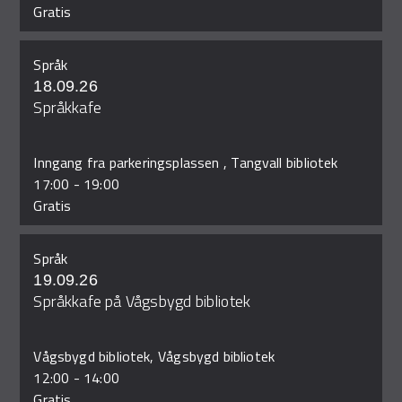
Gratis
Språk
18.09.26
Språkkafe
Inngang fra parkeringsplassen , Tangvall bibliotek
17:00
-
19:00
Gratis
Språk
19.09.26
Språkkafe på Vågsbygd bibliotek
Vågsbygd bibliotek, Vågsbygd bibliotek
12:00
-
14:00
Gratis