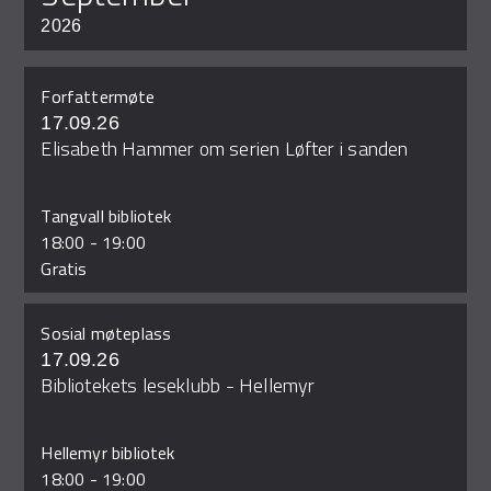
2026
Forfattermøte
17.09.26
Elisabeth Hammer om serien Løfter i sanden
Tangvall bibliotek
18:00
-
19:00
Gratis
Sosial møteplass
17.09.26
Bibliotekets leseklubb - Hellemyr
Hellemyr bibliotek
18:00
-
19:00