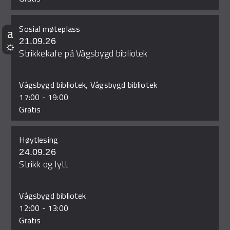
Sosial møteplass
21.09.26
Strikkekafe på Vågsbygd bibliotek
Vågsbygd bibliotek, Vågsbygd bibliotek
17:00
-
19:00
Gratis
Høytlesing
24.09.26
Strikk og lytt
Vågsbygd bibliotek
12:00
-
13:00
Gratis