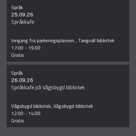
Språk
25.09.26
Språkkafe
Inngang fra parkeringsplassen , Tangvall bibliotek
17:00
-
19:00
Gratis
Språk
26.09.26
Språkkafe på Vågsbygd bibliotek
Vågsbygd bibliotek, Vågsbygd bibliotek
12:00
-
14:00
Gratis