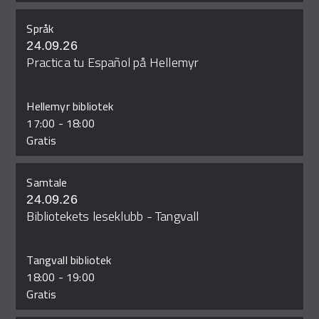
Språk
24.09.26
Practica tu Español på Hellemyr
Hellemyr bibliotek
17:00
-
18:00
Gratis
Samtale
24.09.26
Bibliotekets leseklubb - Tangvall
Tangvall bibliotek
18:00
-
19:00
Gratis