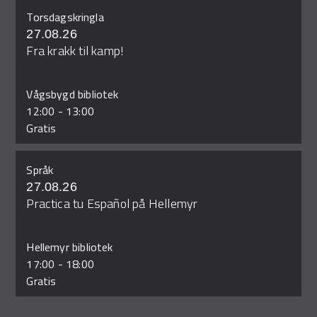
Torsdagskringla
27.08.26
Fra krakk til kamp!
Vågsbygd bibliotek
12:00
-
13:00
Gratis
Språk
27.08.26
Practica tu Español på Hellemyr
Hellemyr bibliotek
17:00
-
18:00
Gratis