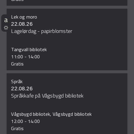
Lek og moro
22.08.26
Lagelørdag - papirblomster
Tangvall bibliotek
11:00
-
14:00
Gratis
Språk
22.08.26
Språkkafe på Vågsbygd bibliotek
Vågsbygd bibliotek, Vågsbygd bibliotek
12:00
-
14:00
Gratis