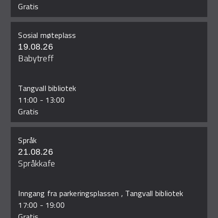
Gratis
Sosial møteplass
19.08.26
Babytreff
Tangvall bibliotek
11:00
-
13:00
Gratis
Språk
21.08.26
Språkkafe
Inngang fra parkeringsplassen , Tangvall bibliotek
17:00
-
19:00
Gratis