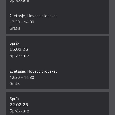
2. etasje, Hovedbiblioteket
12:30
-
14:30
Gratis
Språk
15.02.26
Språkkafe
2. etasje, Hovedbiblioteket
12:30
-
14:30
Gratis
Språk
22.02.26
Språkkafe