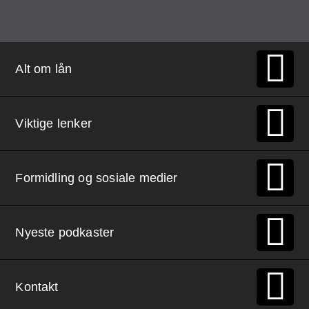
Alt om lån
Viktige lenker
Formidling og sosiale medier
Nyeste podkaster
Kontakt