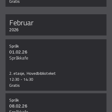
Gratis
februar
2026
Språk
01.02.26
Språkkafe
2. etasje, Hovedbiblioteket
12:30
-
14:30
Gratis
Språk
08.02.26
Språkkafe