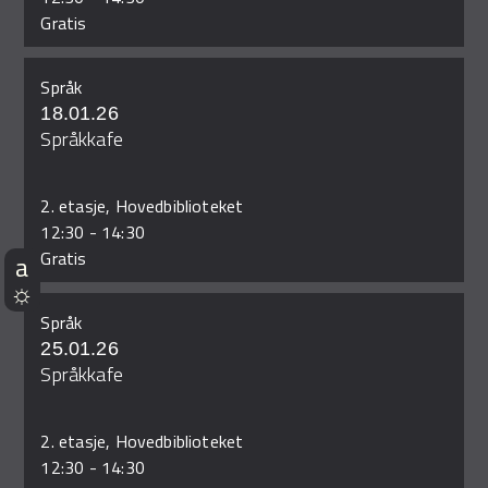
Gratis
Språk
18.01.26
Språkkafe
2. etasje, Hovedbiblioteket
12:30
-
14:30
Gratis
Språk
25.01.26
Språkkafe
2. etasje, Hovedbiblioteket
12:30
-
14:30