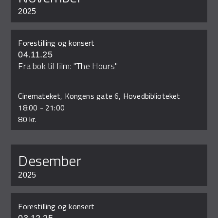
2025
Forestilling og konsert
04.11.25
Fra bok til film: "The Hours"
Cinemateket, Kongens gate 6, Hovedbiblioteket
18:00
-
21:00
80 kr.
desember
2025
Forestilling og konsert